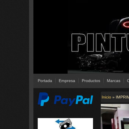
Portada
Empresa
Productos
Marcas
C
Inicio
»
IMPRI