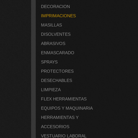
DECORACION
IMPRIMACIONES
MASILLAS
DISOLVENTES
ABRASIVOS
ENMASCARADO
SPRAYS
PROTECTORES
DESECHABLES
LIMPIEZA
FLEX HERRAMIENTAS
EQUIPOS Y MAQUINARIA
HERRAMIENTAS Y
ACCESORIOS
VESTUARIO LABORAL