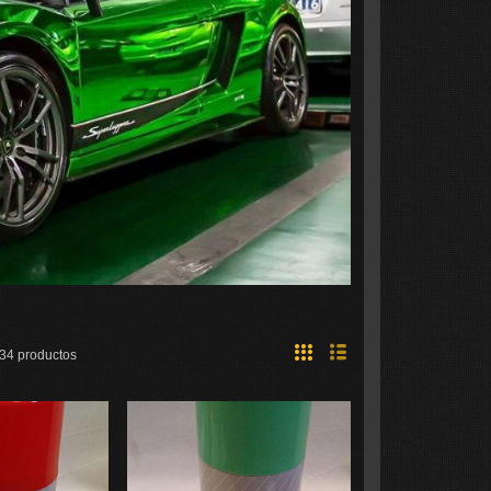
34 productos