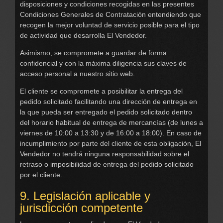
disposiciones y condiciones recogidas en las presentes
Condiciones Generales de Contratación entendiendo que
recogen la mejor voluntad de servicio posible para el tipo
de actividad que desarrolla El Vendedor.
Asimismo, se compromete a guardar de forma
confidencial y con la máxima diligencia sus claves de
acceso personal a nuestro sitio web.
El cliente se compromete a posibilitar la entrega del
pedido solicitado facilitando una dirección de entrega en
la que pueda ser entregado el pedido solicitado dentro
del horario habitual de entrega de mercancías (de lunes a
viernes de 10:00 a 13:30 y de 16:00 a 18:00). En caso de
incumplimiento por parte del cliente de esta obligación, El
Vendedor no tendrá ninguna responsabilidad sobre el
retraso o imposibilidad de entrega del pedido solicitado
por el cliente.
9. Legislación aplicable y
jurisdicción competente