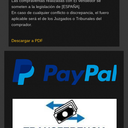
Las compraventas realizadas con El Vendedor se
someten a la legislación de [ESPAÑA].
En caso de cualquier conflicto o discrepancia, el fuero
aplicable será el de los Juzgados o Tribunales del
comprador.
Descargar a PDF