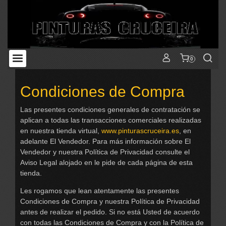
0
Condiciones de Compra
Las presentes condiciones generales de contratación se
aplican a todas las transacciones comerciales realizadas
en nuestra tienda virtual,
www.pinturascruceira.es
, en
adelante El Vendedor. Para más información sobre El
Vendedor y nuestra Política de Privacidad consulte el
Aviso Legal alojado en le pide de cada página de esta
tienda.
Les rogamos que lean atentamente las presentes
Condiciones de Compra y nuestra Política de Privacidad
antes de realizar el pedido. Si no está Usted de acuerdo
con todas las Condiciones de Compra y con la Política de