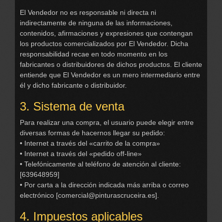
El Vendedor no es responsable ni directa ni
indirectamente de ninguna de las informaciones,
contenidos, afirmaciones y expresiones que contengan
los productos comercializados por El Vendedor. Dicha
responsabilidad recae en todo momento en los
fabricantes o distribuidores de dichos productos. El cliente
entiende que El Vendedor es un mero intermediario entre
él y dicho fabricante o distribuidor.
3. Sistema de venta
Para realizar una compra, el usuario puede elegir entre
diversas formas de hacernos llegar su pedido:
• Internet a través del «carrito de la compra»
• Internet a través del «pedido off-line»
• Telefónicamente al teléfono de atención al cliente:
[639648959]
• Por carta a la dirección indicada más arriba o correo
electrónico [
comercial@pinturascruceira.es
].
4. Impuestos aplicables