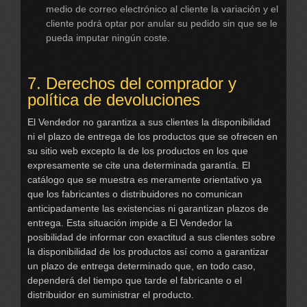
medio de correo electrónico al cliente la variación y el
cliente podrá optar por anular su pedido sin que se le
pueda imputar ningún coste.
7. Derechos del comprador y
política de devoluciones
El Vendedor no garantiza a sus clientes la disponibilidad
ni el plazo de entrega de los productos que se ofrecen en
su sitio web excepto la de los productos en los que
expresamente se cite una determinada garantía. El
catálogo que se muestra es meramente orientativo ya
que los fabricantes o distribuidores no comunican
anticipadamente las existencias ni garantizan plazos de
entrega. Esta situación impide a El Vendedor la
posibilidad de informar con exactitud a sus clientes sobre
la disponibilidad de los productos así como a garantizar
un plazo de entrega determinado que, en todo caso,
dependerá del tiempo que tarde el fabricante o el
distribuidor en suministrar el producto.