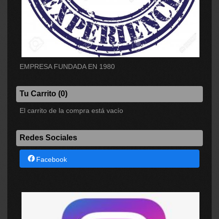
EMPRESA FUNDADA EN 1980
Tu Carrito (0)
El carrito de la compra está vacío
Redes Sociales
Facebook