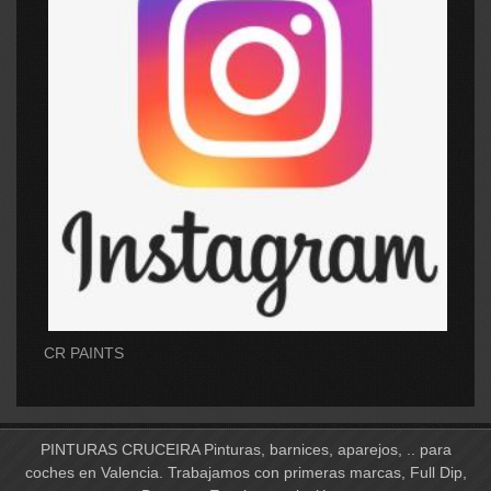
CR PAINTS
PINTURAS CRUCEIRA Pinturas, barnices, aparejos, .. para
coches en Valencia. Trabajamos con primeras marcas, Full Dip,