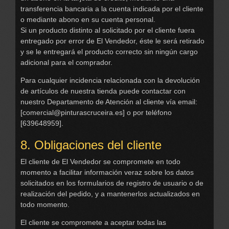
transferencia bancaria a la cuenta indicada por el cliente
o mediante abono en su cuenta personal.
Si un producto distinto al solicitado por el cliente fuera
entregado por error de El Vendedor, éste le será retirado
y se le entregará el producto correcto sin ningún cargo
adicional para el comprador.
Para cualquier incidencia relacionada con la devolución
de artículos de nuestra tienda puede contactar con
nuestro Departamento de Atención al cliente vía email:
[
comercial@pinturascruceira.es
] o por teléfono
[639648959].
8. Obligaciones del cliente
El cliente de El Vendedor se compromete en todo
momento a facilitar información veraz sobre los datos
solicitados en los formularios de registro de usuario o de
realización del pedido, y a mantenerlos actualizados en
todo momento.
El cliente se compromete a aceptar todas las