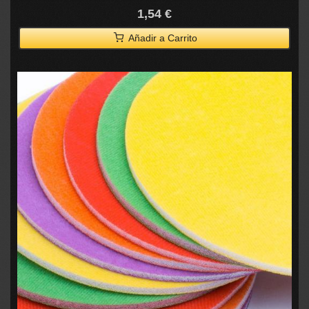
1,54 €
Añadir a Carrito