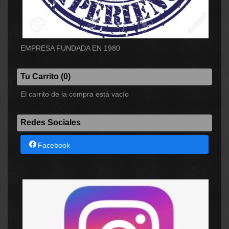
EMPRESA FUNDADA EN 1980
Tu Carrito (0)
El carrito de la compra está vacío
Redes Sociales
Facebook