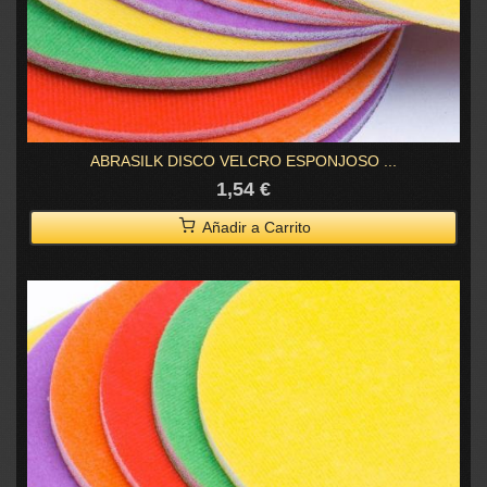
ABRASILK DISCO VELCRO ESPONJOSO ...
1,54 €
Añadir a Carrito