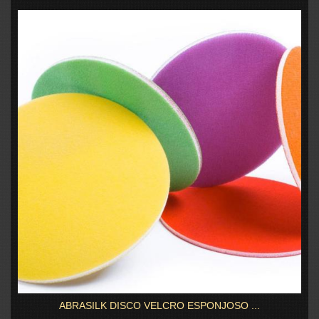
ABRASILK DISCO VELCRO ESPONJOSO ...