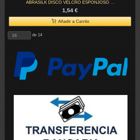
ABRASILK DISCO VELCRO ESPONJOSO ...
1,54 €
Añadir a Carrito
de 14