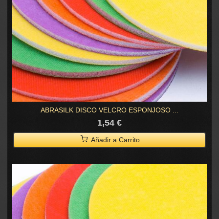
ABRASILK DISCO VELCRO ESPONJOSO ...
1,54 €
Añadir a Carrito