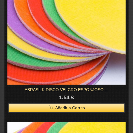
ABRASILK DISCO VELCRO ESPONJOSO ...
1,54 €
Añadir a Carrito