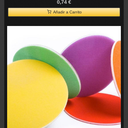
0,74 €
Añadir a Carrito