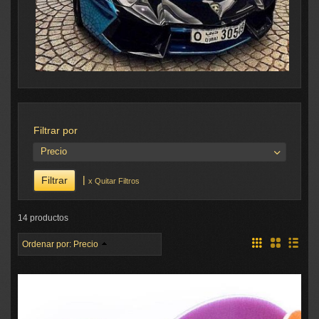
Filtrar por
Precio
|
x Quitar Filtros
14 productos
Ordenar por:
Precio