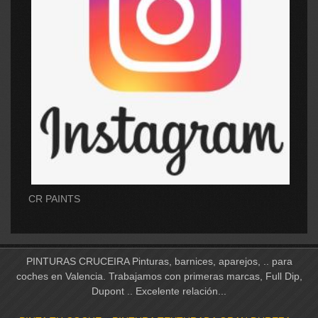
CR PAINTS
PINTURAS CRUCEIRA Pinturas, barnices, aparejos, .. para
coches en Valencia. Trabajamos con primeras marcas, Full Dip,
Dupont .. Excelente relación...