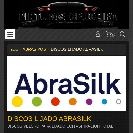
0
Inicio
»
ABRASIVOS
»
DISCOS LIJADO ABRASILK
DISCOS LIJADO ABRASILK
DISCOS VELCRO PARA LIJADO CON ASPIRACION TOTAL