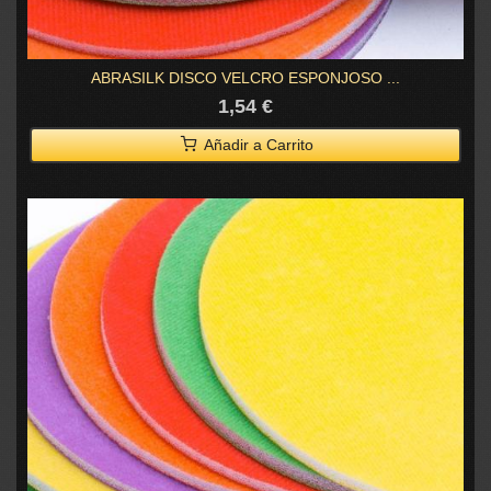
ABRASILK DISCO VELCRO ESPONJOSO ...
1,54 €
Añadir a Carrito