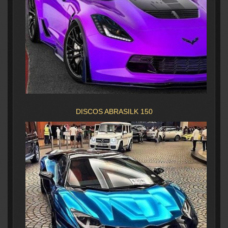
DISCOS ABRASILK 150