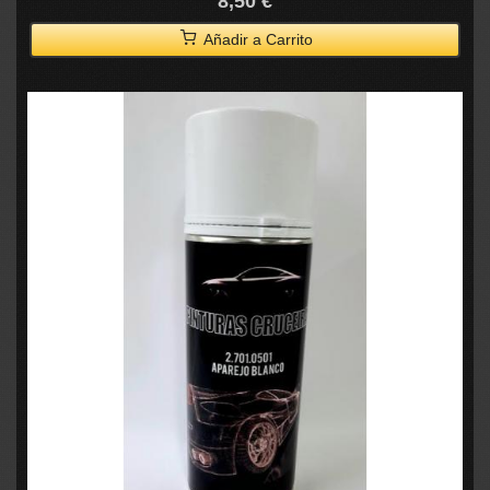
8,50 €
Añadir a Carrito