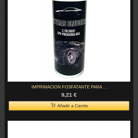
IMPRIMACION FOSFATANTE PARA ...
9,21 €
Añadir a Carrito