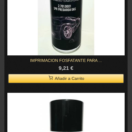
IMPRIMACION FOSFATANTE PARA ...
9,21 €
Añadir a Carrito