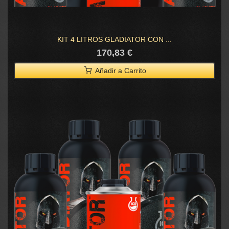
KIT 4 LITROS GLADIATOR CON ...
170,83 €
Añadir a Carrito