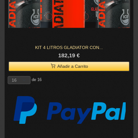
KIT 4 LITROS GLADIATOR CON...
182,19 €
Añadir a Carrito
de 16