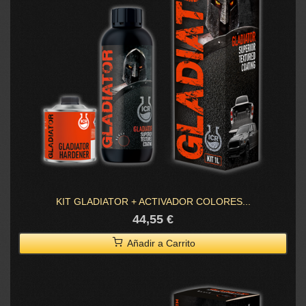
KIT GLADIATOR + ACTIVADOR COLORES...
44,55 €
Añadir a Carrito