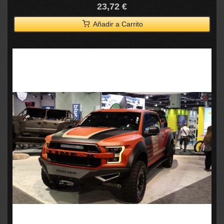
23,72 €
Añadir a Carrito