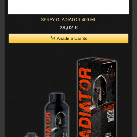
SPRAY GLADIATOR 400 ML
28,02 €
Añadir a Carrito