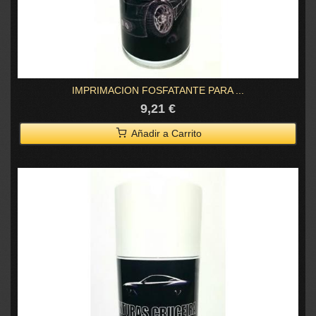
IMPRIMACION FOSFATANTE PARA ...
9,21 €
Añadir a Carrito