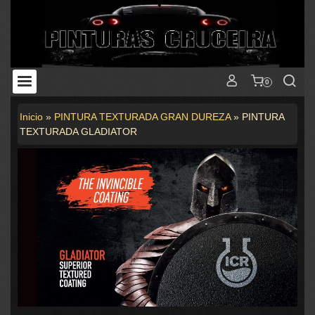
0
Inicio
»
PINTURA TEXTURADA GRAN DUREZA
»
PINTURA
TEXTURADA GLADIATOR