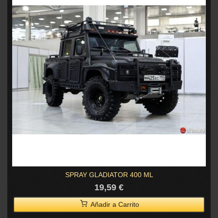
SPRAY GLADIATOR 400 ML
19,59 €
Añadir a Carrito