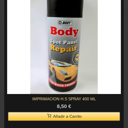
IMPRIMACION H.S SPRAY 400 ML
8,50 €
Añadir a Carrito