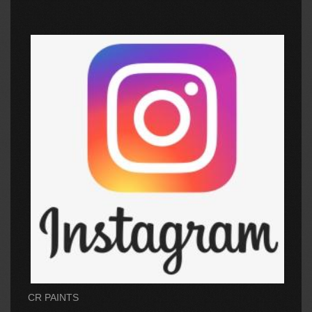
CR PAINTS