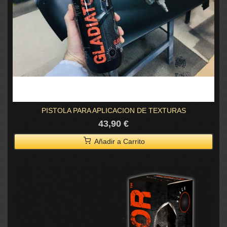
PISTOLA PARA APLICACION DE TEXTURAS
43,90 €
Añadir a Carrito