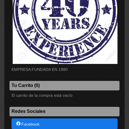
EMPRESA FUNDADA EN 1980
Tu Carrito (0)
El carrito de la compra está vacío
Redes Sociales
Facebook