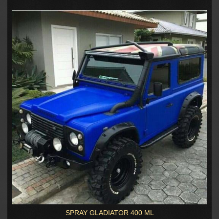
SPRAY GLADIATOR 400 ML