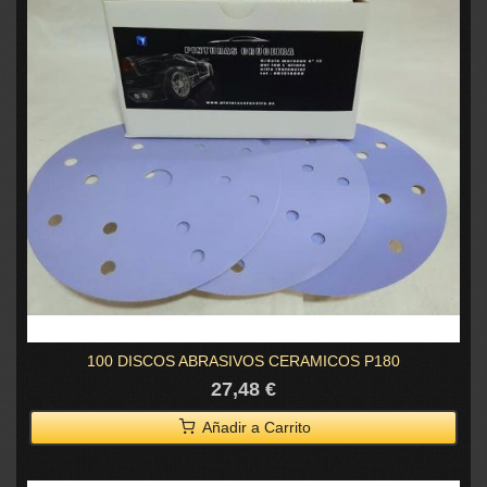
100 DISCOS ABRASIVOS CERAMICOS P180
27,48 €
Añadir a Carrito