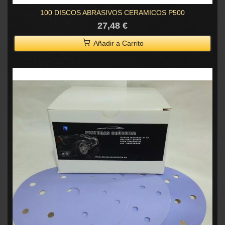
100 DISCOS ABRASIVOS CERAMICOS P500
27,48 €
Añadir a Carrito