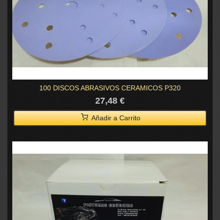
100 DISCOS ABRASIVOS CERAMICOS P320
27,48 €
Añadir a Carrito