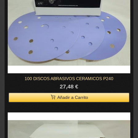
100 DISCOS ABRASIVOS CERAMICOS P240
27,48 €
Añadir a Carrito