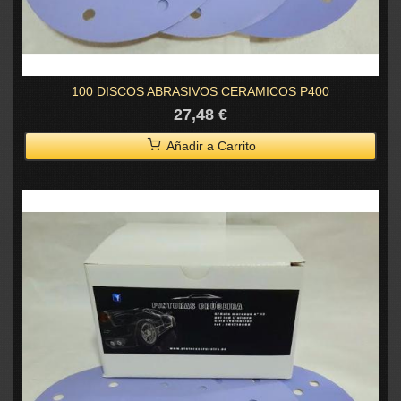
100 DISCOS ABRASIVOS CERAMICOS P400
27,48 €
Añadir a Carrito