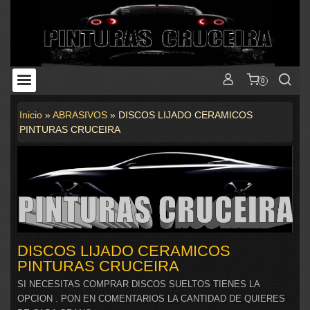
0
Inicio
»
ABRASIVOS
»
DISCOS LIJADO CERAMICOS
PINTURAS CRUCEIRA
DISCOS LIJADO CERAMICOS
PINTURAS CRUCEIRA
SI NECESITAS COMPRAR DISCOS SUELTOS TIENES LA
OPCION . PON EN COMENTARIOS LA CANTIDAD DE QUIERES