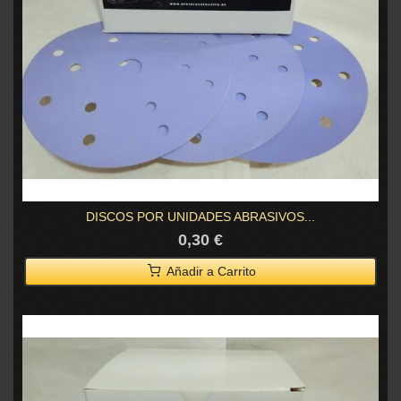
DISCOS POR UNIDADES ABRASIVOS...
0,30 €
Añadir a Carrito