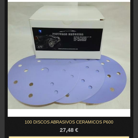
100 DISCOS ABRASIVOS CERAMICOS P600
27,48 €