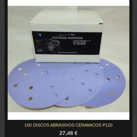
100 DISCOS ABRASIVOS CERAMICOS P120
27,48 €