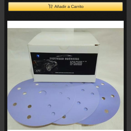
Añadir a Carrito