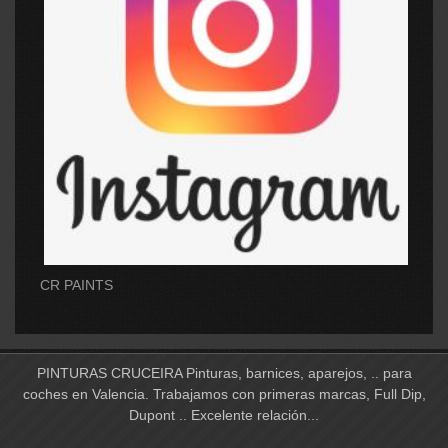
CR PAINTS
PINTURAS CRUCEIRA Pinturas, barnices, aparejos, .. para
coches en Valencia. Trabajamos con primeras marcas, Full Dip,
Dupont .. Excelente relación...