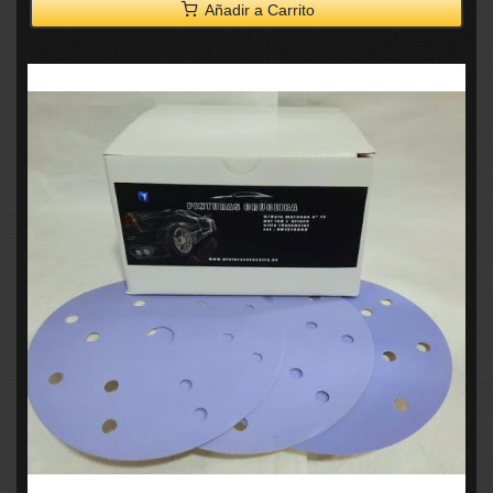
Añadir a Carrito