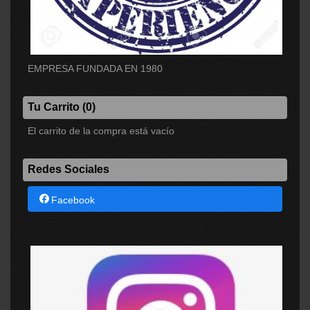
EMPRESA FUNDADA EN 1980
Tu Carrito (0)
El carrito de la compra está vacío
Redes Sociales
Facebook