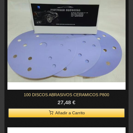
100 DISCOS ABRASIVOS CERAMICOS P800
27,48 €
Añadir a Carrito