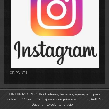
CR PAINTS
PINTURAS CRUCEIRA Pinturas, barnices, aparejos, .. para
coches en Valencia. Trabajamos con primeras marcas, Full Dip,
Dupont .. Excelente relación...