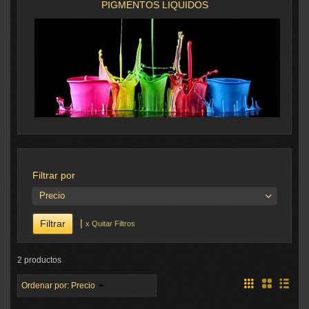
PIGMENTOS LIQUIDOS
Filtrar por
Precio
|
x Quitar Filtros
2 productos
Ordenar por:
Precio