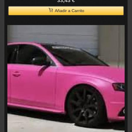
33,43 €
Añadir a Carrito