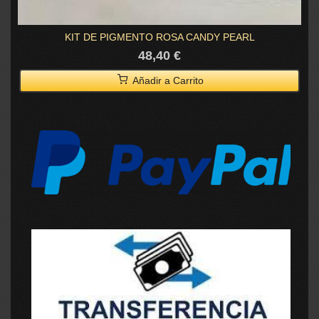
KIT DE PIGMENTO ROSA CANDY PEARL
48,40 €
Añadir a Carrito