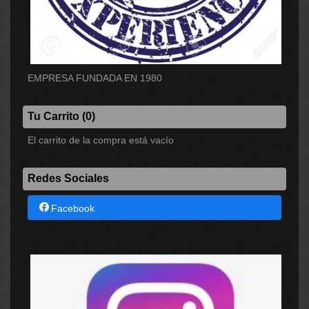
EMPRESA FUNDADA EN 1980
Tu Carrito (0)
El carrito de la compra está vacío
Redes Sociales
Facebook