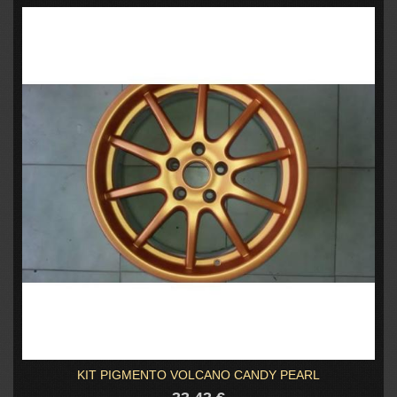
KIT PIGMENTO VOLCANO CANDY PEARL