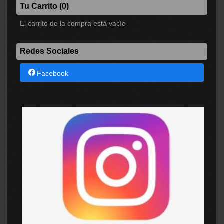
Tu Carrito (0)
El carrito de la compra está vacío
Redes Sociales
Facebook