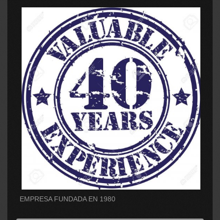
EMPRESA FUNDADA EN 1980