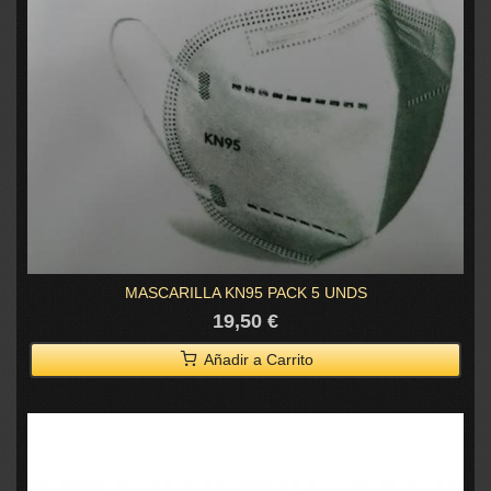
MASCARILLA KN95 PACK 5 UNDS
19,50 €
Añadir a Carrito