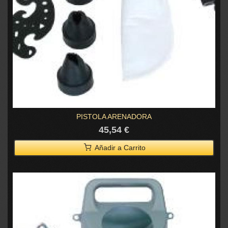
PISTOLA ARENADORA
45,54 €
Añadir a Carrito