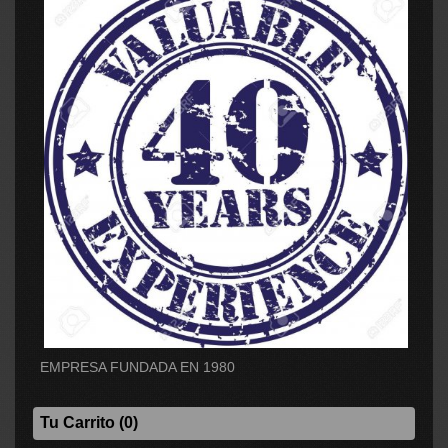
EMPRESA FUNDADA EN 1980
Tu Carrito (0)