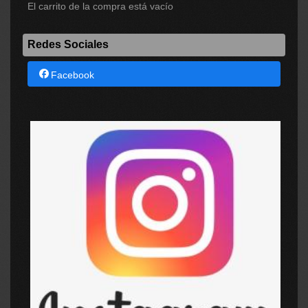
El carrito de la compra está vacío
Redes Sociales
Facebook