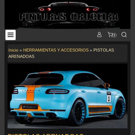
0
Inicio
»
HERRAMIENTAS Y ACCESORIOS
»
PISTOLAS
ARENADOAS