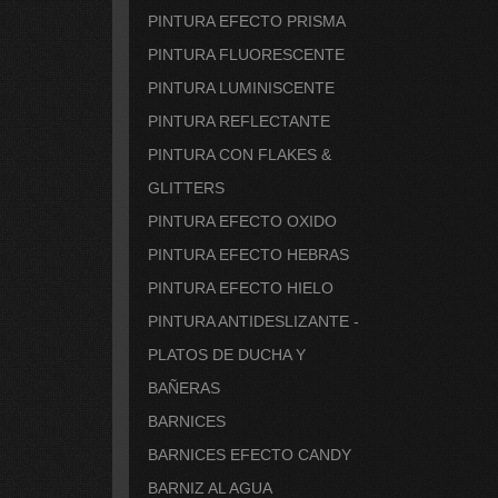
PINTURA EFECTO PRISMA
PINTURA FLUORESCENTE
PINTURA LUMINISCENTE
PINTURA REFLECTANTE
PINTURA CON FLAKES &
GLITTERS
PINTURA EFECTO OXIDO
PINTURA EFECTO HEBRAS
PINTURA EFECTO HIELO
PINTURA ANTIDESLIZANTE -
PLATOS DE DUCHA Y
BAÑERAS
BARNICES
BARNICES EFECTO CANDY
BARNIZ AL AGUA