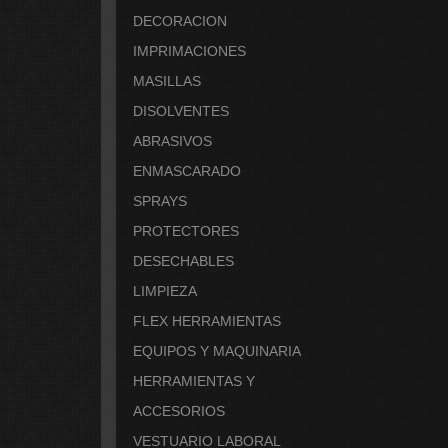
DECORACION
IMPRIMACIONES
MASILLAS
DISOLVENTES
ABRASIVOS
ENMASCARADO
SPRAYS
PROTECTORES
DESECHABLES
LIMPIEZA
FLEX HERRAMIENTAS
EQUIPOS Y MAQUINARIA
HERRAMIENTAS Y
ACCESORIOS
VESTUARIO LABORAL