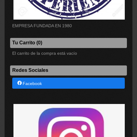
EMPRESA FUNDADA EN 1980
Tu Carrito (0)
El carrito de la compra está vacío
Redes Sociales
Facebook