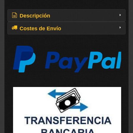
Descripción
Costes de Envío