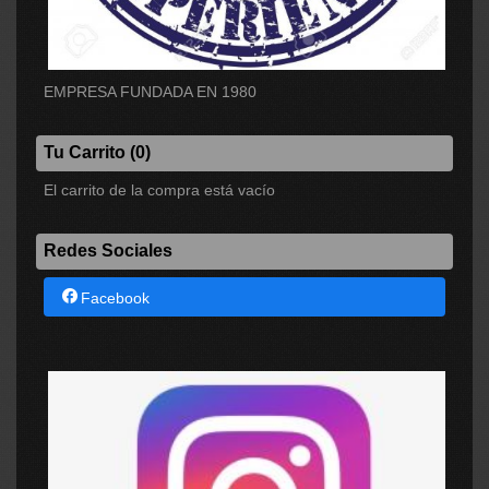
EMPRESA FUNDADA EN 1980
Tu Carrito (0)
El carrito de la compra está vacío
Redes Sociales
Facebook