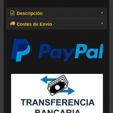
Descripción
Costes de Envío