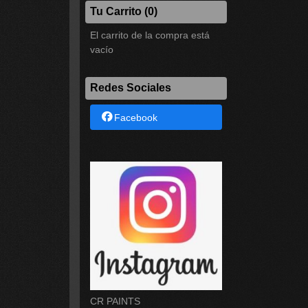
Tu Carrito (0)
El carrito de la compra está
vacío
Redes Sociales
Facebook
CR PAINTS