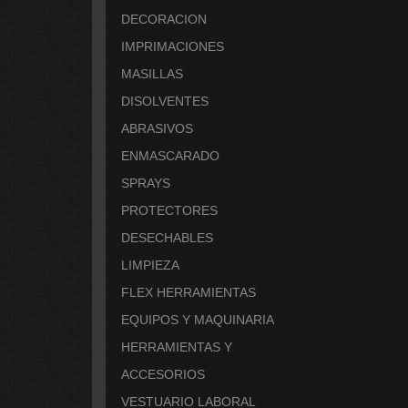
DECORACION
IMPRIMACIONES
MASILLAS
DISOLVENTES
ABRASIVOS
ENMASCARADO
SPRAYS
PROTECTORES
DESECHABLES
LIMPIEZA
FLEX HERRAMIENTAS
EQUIPOS Y MAQUINARIA
HERRAMIENTAS Y
ACCESORIOS
VESTUARIO LABORAL