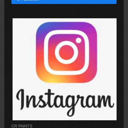
CR PAINTS