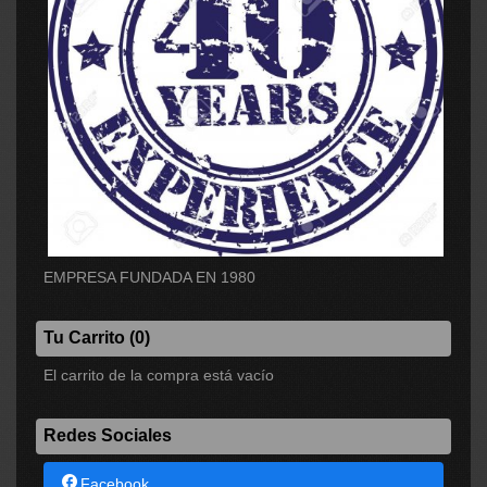
EMPRESA FUNDADA EN 1980
Tu Carrito (0)
El carrito de la compra está vacío
Redes Sociales
Facebook