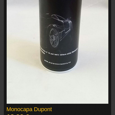
Monocapa Dupont