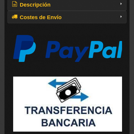
Descripción
Costes de Envío