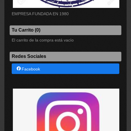
EMPRESA FUNDADA EN 1980
Tu Carrito (0)
El carrito de la compra está vacío
Redes Sociales
Facebook