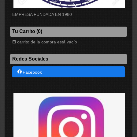
EMPRESA FUNDADA EN 1980
Tu Carrito (0)
El carrito de la compra está vacío
Redes Sociales
Facebook