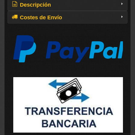
Descripción
Costes de Envío