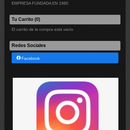
EMPRESA FUNDADA EN 1980
Tu Carrito (0)
El carrito de la compra está vacío
Redes Sociales
Facebook