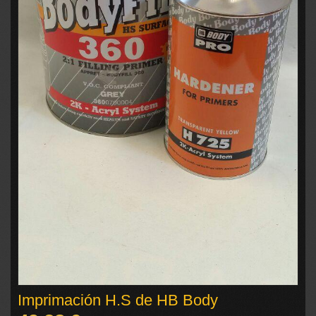
Imprimación H.S de HB Body