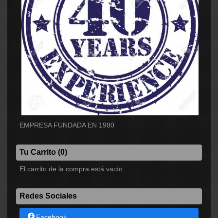
EMPRESA FUNDADA EN 1980
Tu Carrito (0)
El carrito de la compra está vacío
Redes Sociales
Facebook