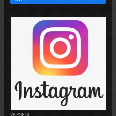
CR PAINTS