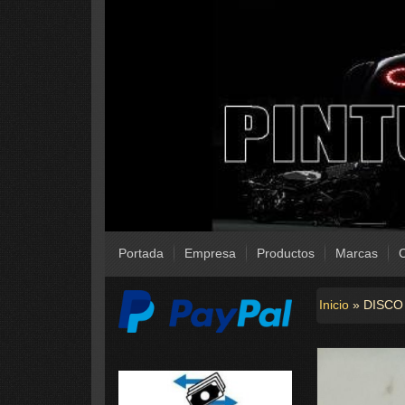
Portada
Empresa
Productos
Marcas
C
Inicio
»
DISCO