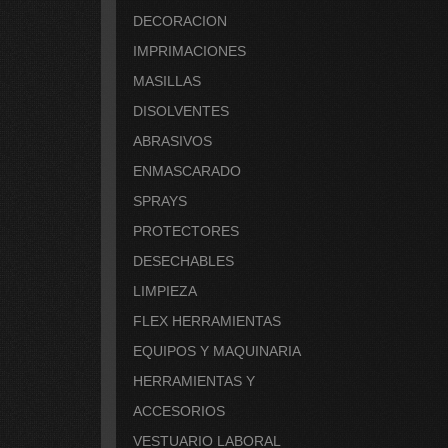
DECORACION
IMPRIMACIONES
MASILLAS
DISOLVENTES
ABRASIVOS
ENMASCARADO
SPRAYS
PROTECTORES
DESECHABLES
LIMPIEZA
FLEX HERRAMIENTAS
EQUIPOS Y MAQUINARIA
HERRAMIENTAS Y
ACCESORIOS
VESTUARIO LABORAL