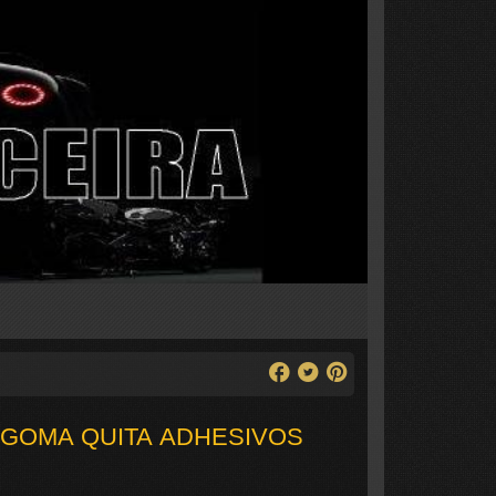
 GOMA QUITA ADHESIVOS