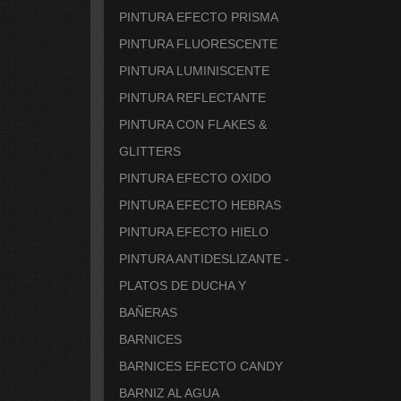
PINTURA EFECTO PRISMA
PINTURA FLUORESCENTE
PINTURA LUMINISCENTE
PINTURA REFLECTANTE
PINTURA CON FLAKES &
GLITTERS
PINTURA EFECTO OXIDO
PINTURA EFECTO HEBRAS
PINTURA EFECTO HIELO
PINTURA ANTIDESLIZANTE -
PLATOS DE DUCHA Y
BAÑERAS
BARNICES
BARNICES EFECTO CANDY
BARNIZ AL AGUA