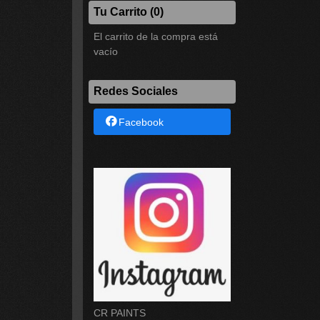
Tu Carrito (0)
El carrito de la compra está
vacío
Redes Sociales
Facebook
CR PAINTS