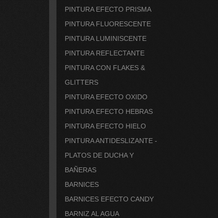
PINTURA EFECTO PRISMA
PINTURA FLUORESCENTE
PINTURA LUMINISCENTE
PINTURA REFLECTANTE
PINTURA CON FLAKES &
GLITTERS
PINTURA EFECTO OXIDO
PINTURA EFECTO HEBRAS
PINTURA EFECTO HIELO
PINTURA ANTIDESLIZANTE -
PLATOS DE DUCHA Y
BAÑERAS
BARNICES
BARNICES EFECTO CANDY
BARNIZ AL AGUA