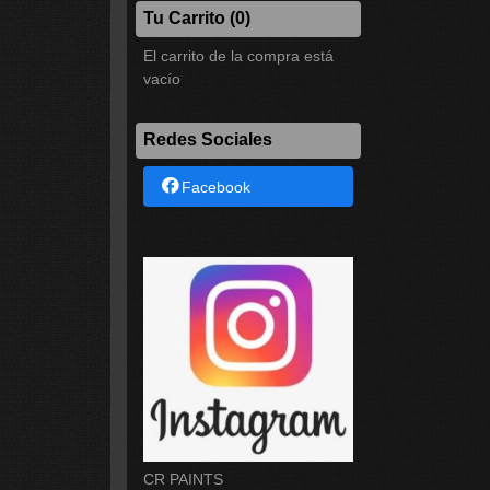
Tu Carrito (0)
El carrito de la compra está
vacío
Redes Sociales
Facebook
CR PAINTS