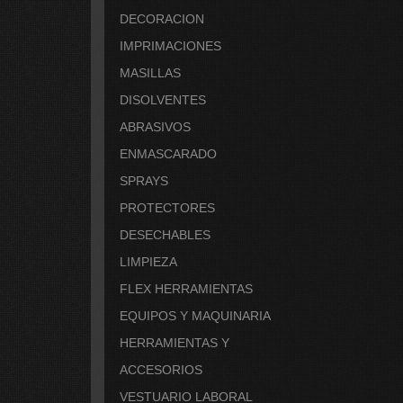
DECORACION
IMPRIMACIONES
MASILLAS
DISOLVENTES
ABRASIVOS
ENMASCARADO
SPRAYS
PROTECTORES
DESECHABLES
LIMPIEZA
FLEX HERRAMIENTAS
EQUIPOS Y MAQUINARIA
HERRAMIENTAS Y
ACCESORIOS
VESTUARIO LABORAL