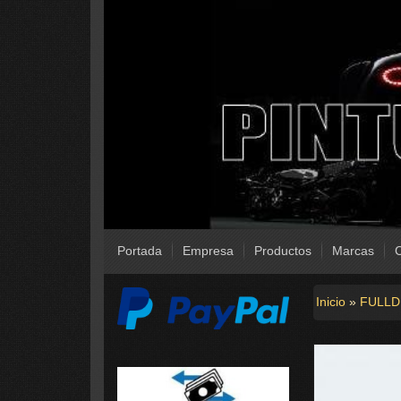
Portada
Empresa
Productos
Marcas
C
Inicio
»
FULLD