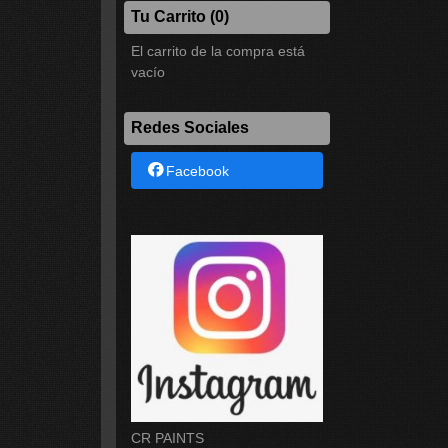
Tu Carrito (0)
El carrito de la compra está
vacío
Redes Sociales
Facebook
CR PAINTS