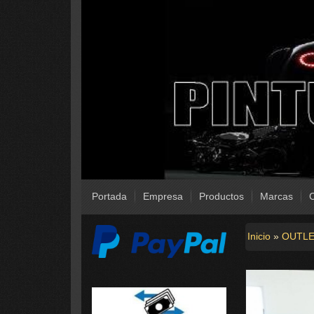
Portada
Empresa
Productos
Marcas
C
Inicio
»
OUTL