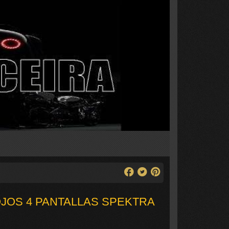
JOS 4 PANTALLAS SPEKTRA