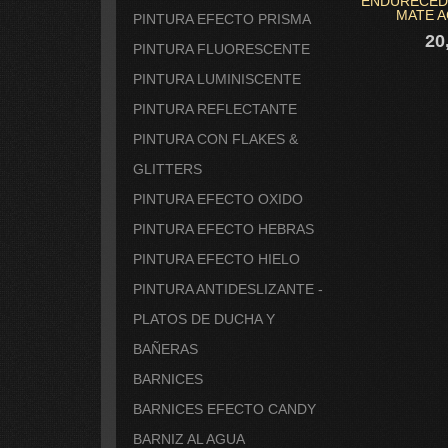
ENDURECED
MATE AC
PINTURA EFECTO PRISMA
20
PINTURA FLUORESCENTE
PINTURA LUMINISCENTE
PINTURA REFLECTANTE
PINTURA CON FLAKES &
GLITTERS
PINTURA EFECTO OXIDO
PINTURA EFECTO HEBRAS
PINTURA EFECTO HIELO
PINTURA ANTIDESLIZANTE -
PLATOS DE DUCHA Y
BAÑERAS
BARNICES
BARNICES EFECTO CANDY
BARNIZ AL AGUA