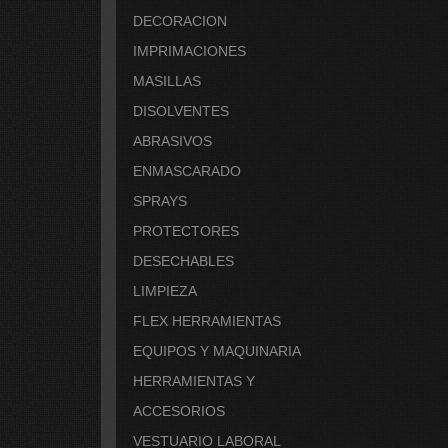
DECORACION
IMPRIMACIONES
MASILLAS
DISOLVENTES
ABRASIVOS
ENMASCARADO
SPRAYS
PROTECTORES
DESECHABLES
LIMPIEZA
FLEX HERRAMIENTAS
EQUIPOS Y MAQUINARIA
HERRAMIENTAS Y
ACCESORIOS
VESTUARIO LABORAL