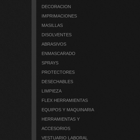
DECORACION
IMPRIMACIONES
MASILLAS
DISOLVENTES
ABRASIVOS
ENMASCARADO
SPRAYS
PROTECTORES
DESECHABLES
LIMPIEZA
FLEX HERRAMIENTAS
EQUIPOS Y MAQUINARIA
HERRAMIENTAS Y
ACCESORIOS
VESTUARIO LABORAL