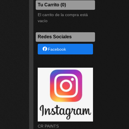
Tu Carrito (0)
El carrito de la compra está
vacío
Redes Sociales
Facebook
CR PAINTS