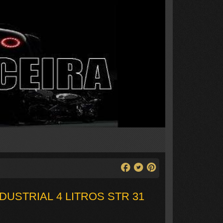
DUSTRIAL 4 LITROS STR 31