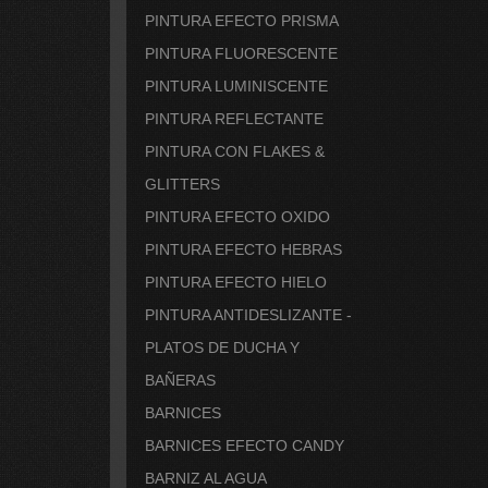
PINTURA EFECTO PRISMA
PINTURA FLUORESCENTE
PINTURA LUMINISCENTE
PINTURA REFLECTANTE
PINTURA CON FLAKES &
GLITTERS
PINTURA EFECTO OXIDO
PINTURA EFECTO HEBRAS
PINTURA EFECTO HIELO
PINTURA ANTIDESLIZANTE -
PLATOS DE DUCHA Y
BAÑERAS
BARNICES
BARNICES EFECTO CANDY
BARNIZ AL AGUA