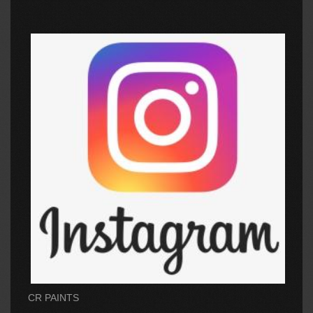
CR PAINTS