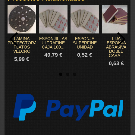
LAMINA
ESPONJILLAS
ESPONJA
LIJA
PROTECTORA
ULTRAFINE
SUPERFINE
ESPONJA
PLATOS
CAJA 100...
UNIDAD
ABRASIVA
VELCRO
DOBLE
40,79 €
0,52 €
CARA...
5,99 €
0,63 €