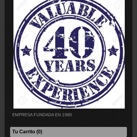
EMPRESA FUNDADA EN 1980
Tu Carrito (0)