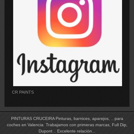
CR PAINTS
PINTURAS CRUCEIRA Pinturas, barnices, aparejos, .. para
coches en Valencia. Trabajamos con primeras marcas, Full Dip,
Dupont .. Excelente relación...