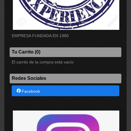
EMPRESA FUNDADA EN 1980
Tu Carrito (0)
El carrito de la compra está vacío
Redes Sociales
Facebook