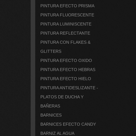
PINTURA EFECTO PRISMA
PINTURA FLUORESCENTE
PINTURA LUMINISCENTE
PINTURA REFLECTANTE
PINTURA CON FLAKES &
GLITTERS
PINTURA EFECTO OXIDO
PINTURA EFECTO HEBRAS
PINTURA EFECTO HIELO
PINTURA ANTIDESLIZANTE -
PLATOS DE DUCHA Y
BAÑERAS
BARNICES
BARNICES EFECTO CANDY
BARNIZ AL AGUA