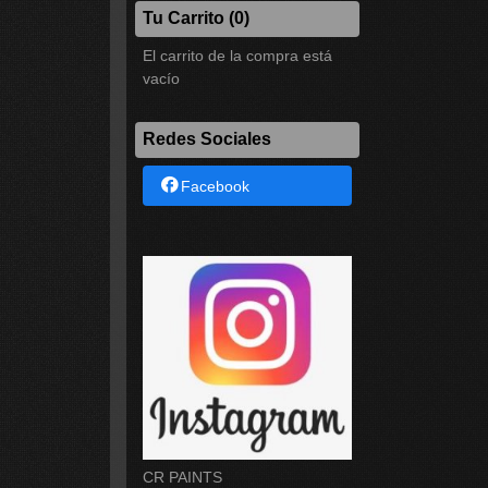
Tu Carrito (0)
El carrito de la compra está
vacío
Redes Sociales
Facebook
CR PAINTS