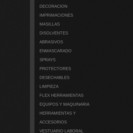
DECORACION
IMPRIMACIONES
MASILLAS
DISOLVENTES
ABRASIVOS
ENMASCARADO
SPRAYS
PROTECTORES
DESECHABLES
LIMPIEZA
FLEX HERRAMIENTAS
EQUIPOS Y MAQUINARIA
HERRAMIENTAS Y
ACCESORIOS
VESTUARIO LABORAL