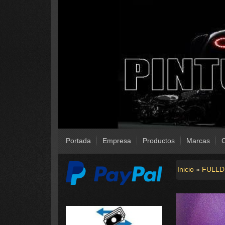
Portada
Empresa
Productos
Marcas
C
Inicio
»
FULLD