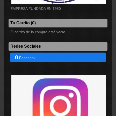
EMPRESA FUNDADA EN 1980
Tu Carrito (0)
El carrito de la compra está vacío
Redes Sociales
Facebook