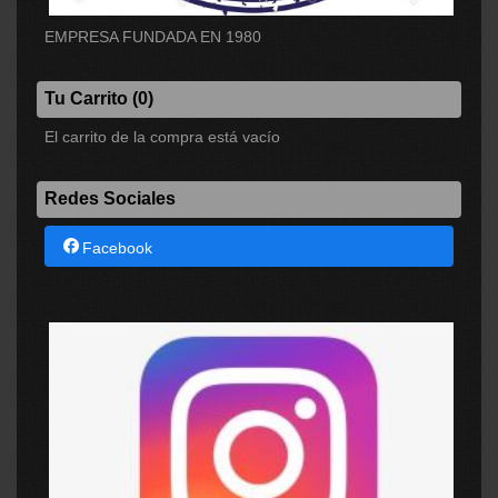
EMPRESA FUNDADA EN 1980
Tu Carrito (0)
El carrito de la compra está vacío
Redes Sociales
Facebook