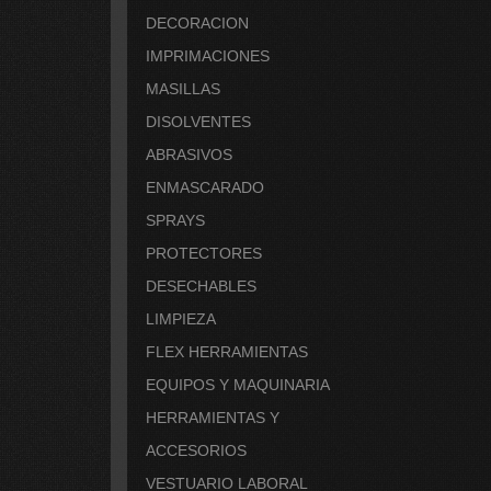
DECORACION
IMPRIMACIONES
MASILLAS
DISOLVENTES
ABRASIVOS
ENMASCARADO
SPRAYS
PROTECTORES
DESECHABLES
LIMPIEZA
FLEX HERRAMIENTAS
EQUIPOS Y MAQUINARIA
HERRAMIENTAS Y
ACCESORIOS
VESTUARIO LABORAL