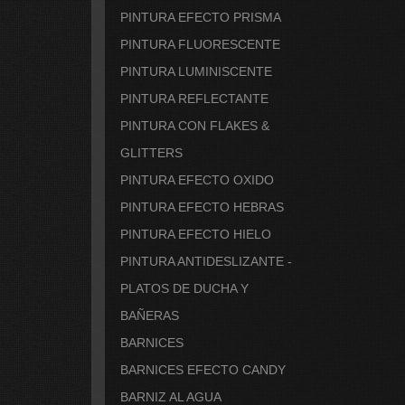
PINTURA EFECTO PRISMA
PINTURA FLUORESCENTE
PINTURA LUMINISCENTE
PINTURA REFLECTANTE
PINTURA CON FLAKES &
GLITTERS
PINTURA EFECTO OXIDO
PINTURA EFECTO HEBRAS
PINTURA EFECTO HIELO
PINTURA ANTIDESLIZANTE -
PLATOS DE DUCHA Y
BAÑERAS
BARNICES
BARNICES EFECTO CANDY
BARNIZ AL AGUA