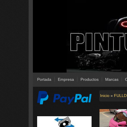
Portada
Empresa
Productos
Marcas
C
Inicio
»
FULLD