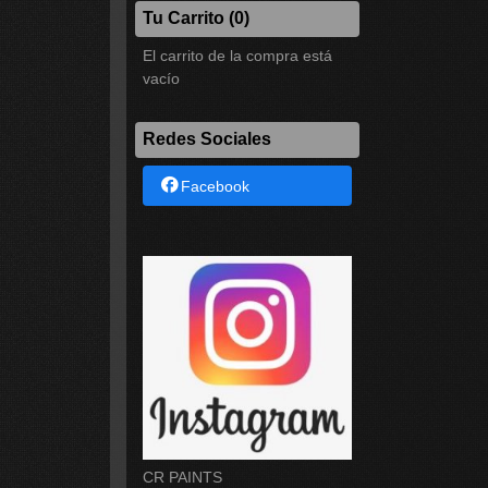
Tu Carrito (0)
El carrito de la compra está
vacío
Redes Sociales
Facebook
CR PAINTS