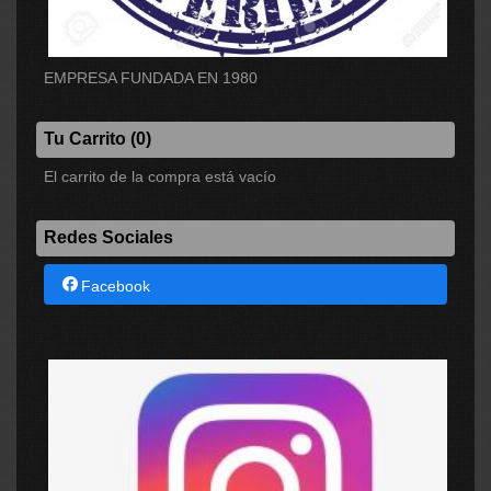
EMPRESA FUNDADA EN 1980
Tu Carrito (0)
El carrito de la compra está vacío
Redes Sociales
Facebook