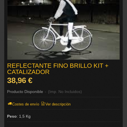
REFLECTANTE FINO BRILLO KIT +
CATALIZADOR
38,96 €
Producto Disponible
-
(Imp. No Incluidos)
Costes de envío
Ver descripción
Peso
:
1,5 Kg