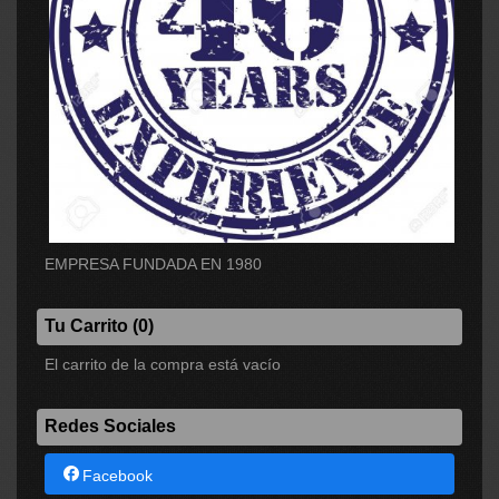
EMPRESA FUNDADA EN 1980
Tu Carrito (0)
El carrito de la compra está vacío
Redes Sociales
Facebook