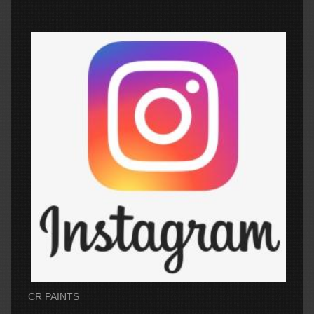
CR PAINTS