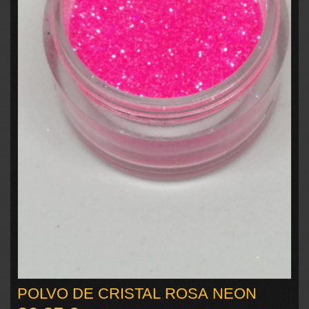
POLVO DE CRISTAL ROSA NEON