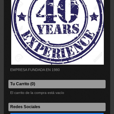
EMPRESA FUNDADA EN 1980
Tu Carrito (0)
El carrito de la compra está vacío
Redes Sociales