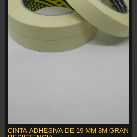
CINTA ADHESIVA DE 19 MM 3M GRAN