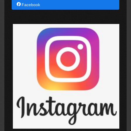
Facebook