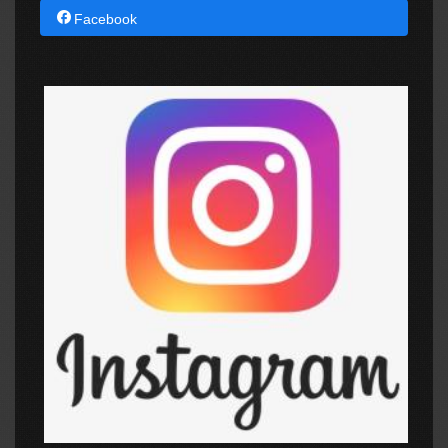
Facebook