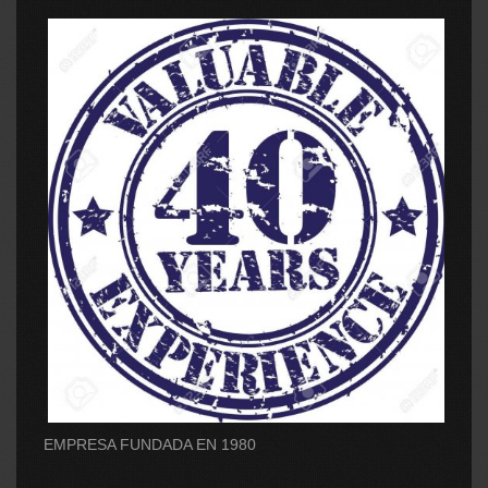
EMPRESA FUNDADA EN 1980