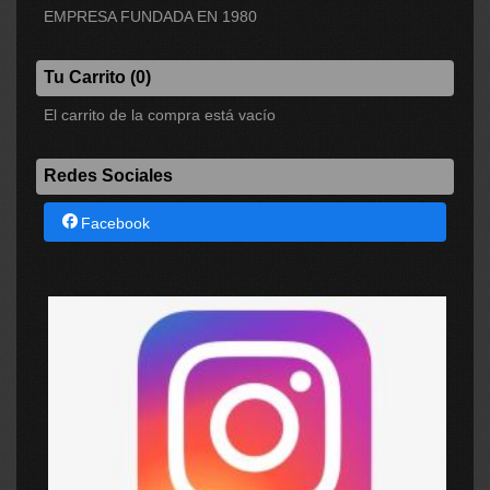
EMPRESA FUNDADA EN 1980
Tu Carrito (0)
El carrito de la compra está vacío
Redes Sociales
Facebook