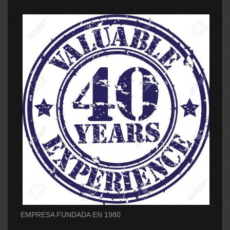
EMPRESA FUNDADA EN 1980