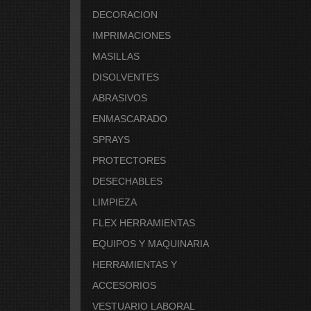
DECORACION
IMPRIMACIONES
MASILLAS
DISOLVENTES
ABRASIVOS
ENMASCARADO
SPRAYS
PROTECTORES
DESECHABLES
LIMPIEZA
FLEX HERRAMIENTAS
EQUIPOS Y MAQUINARIA
HERRAMIENTAS Y
ACCESORIOS
VESTUARIO LABORAL