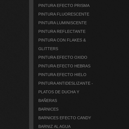
PINTURA EFECTO PRISMA
PINTURA FLUORESCENTE
PINTURA LUMINISCENTE
PINTURA REFLECTANTE
PINTURA CON FLAKES &
GLITTERS
PINTURA EFECTO OXIDO
PINTURA EFECTO HEBRAS
PINTURA EFECTO HIELO
PINTURA ANTIDESLIZANTE -
PLATOS DE DUCHA Y
BAÑERAS
BARNICES
BARNICES EFECTO CANDY
BARNIZ AL AGUA