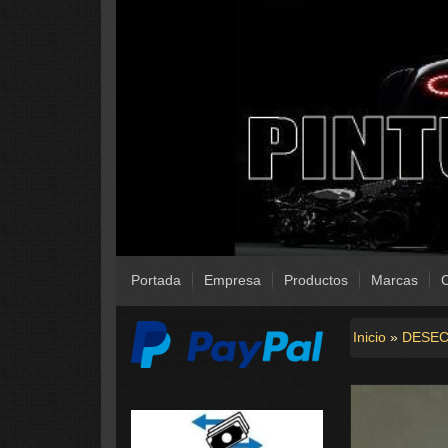
Portada
Empresa
Productos
Marcas
C
Inicio
»
DESEC