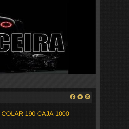
 COLAR 190 CAJA 1000
S