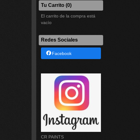
Tu Carrito (0)
El carrito de la compra está
vacío
Redes Sociales
Facebook
CR PAINTS