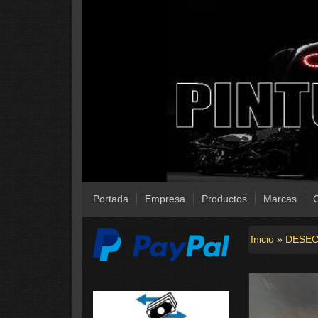
Portada
Empresa
Productos
Marcas
C
Inicio
»
DESEC