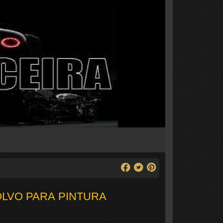
LVO PARA PINTURA