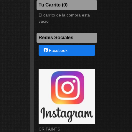
Tu Carrito (0)
El carrito de la compra está
vacío
Redes Sociales
Facebook
CR PAINTS