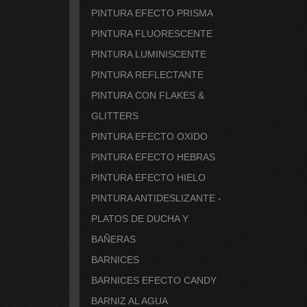
PINTURA EFECTO PRISMA
PINTURA FLUORESCENTE
PINTURA LUMINISCENTE
PINTURA REFLECTANTE
PINTURA CON FLAKES &
GLITTERS
PINTURA EFECTO OXIDO
PINTURA EFECTO HEBRAS
PINTURA EFECTO HIELO
PINTURA ANTIDESLIZANTE -
PLATOS DE DUCHA Y
BAÑERAS
BARNICES
BARNICES EFECTO CANDY
BARNIZ AL AGUA