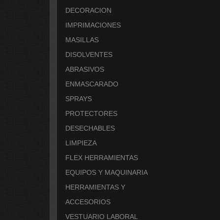
DECORACION
IMPRIMACIONES
MASILLAS
DISOLVENTES
ABRASIVOS
ENMASCARADO
SPRAYS
PROTECTORES
DESECHABLES
LIMPIEZA
FLEX HERRAMIENTAS
EQUIPOS Y MAQUINARIA
HERRAMIENTAS Y
ACCESORIOS
VESTUARIO LABORAL