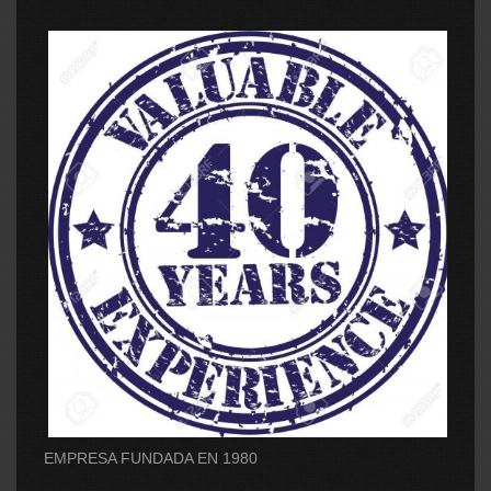
EMPRESA FUNDADA EN 1980