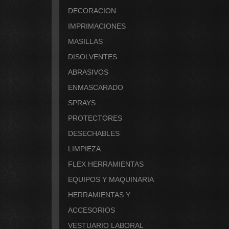
DECORACION
IMPRIMACIONES
MASILLAS
DISOLVENTES
ABRASIVOS
ENMASCARADO
SPRAYS
PROTECTORES
DESECHABLES
LIMPIEZA
FLEX HERRAMIENTAS
EQUIPOS Y MAQUINARIA
HERRAMIENTAS Y
ACCESORIOS
VESTUARIO LABORAL