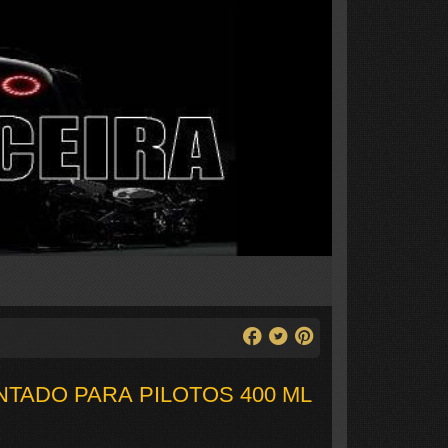
NTADO PARA PILOTOS 400 ML