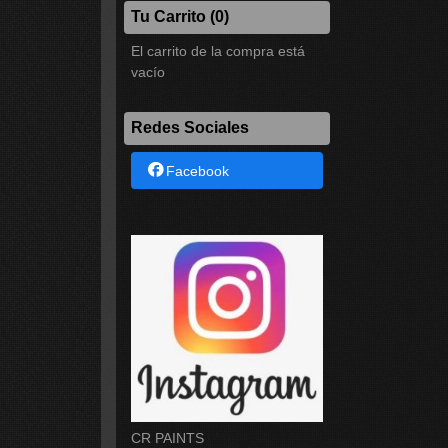
Tu Carrito (0)
El carrito de la compra está
vacío
Redes Sociales
Facebook
CR PAINTS