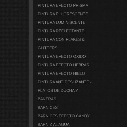
PINTURA EFECTO PRISMA
PINTURA FLUORESCENTE
PINTURA LUMINISCENTE
PINTURA REFLECTANTE
PINTURA CON FLAKES &
GLITTERS
PINTURA EFECTO OXIDO
PINTURA EFECTO HEBRAS
PINTURA EFECTO HIELO
PINTURA ANTIDESLIZANTE -
PLATOS DE DUCHA Y
BAÑERAS
BARNICES
BARNICES EFECTO CANDY
BARNIZ AL AGUA