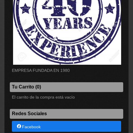
EMPRESA FUNDADA EN 1980
Tu Carrito (0)
El carrito de la compra está vacío
Redes Sociales
Facebook