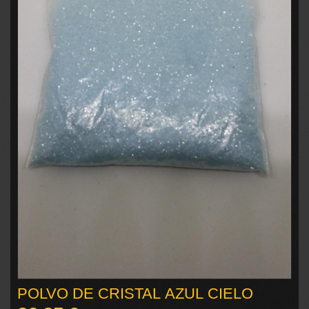
POLVO DE CRISTAL AZUL CIELO