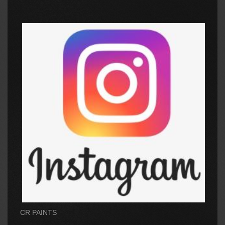
CR PAINTS