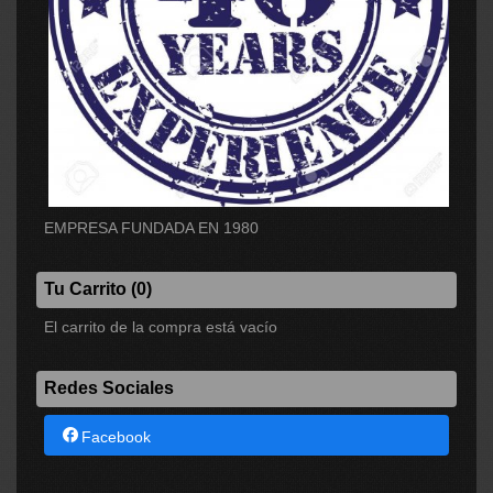
EMPRESA FUNDADA EN 1980
Tu Carrito (0)
El carrito de la compra está vacío
Redes Sociales
Facebook