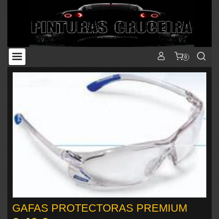
0
GAFAS PROTECTORAS PREMIUM